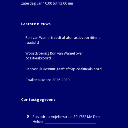
zaterdag van 10:00 tot 13:00 uur
Laatste nieuws
Ron van Wamel treedt af als fractievoorzitter en
raadslid
Woordvoering Ron van Wamel over
coalitieakkoord
Behoorlijk Bestuur geeft aftrap coalitieakkoord
Coalitieakkoord 2026-2030
Contactgegevens
Postadres: Anjelierstraat 39 1782 MA Den
Helder ____________________________________
____________________________________