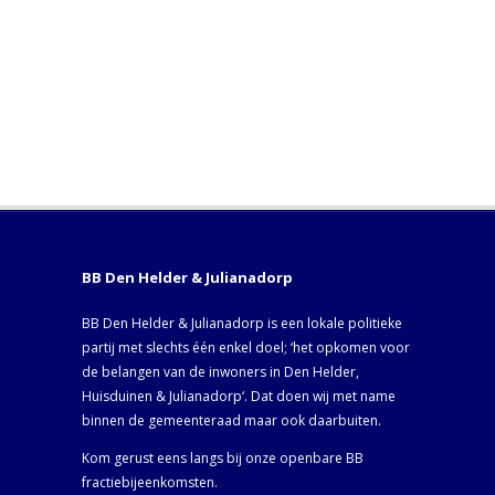
BB Den Helder & Julianadorp
BB Den Helder & Julianadorp is een lokale politieke
partij met slechts één enkel doel; ‘het opkomen voor
de belangen van de inwoners in Den Helder,
Huisduinen & Julianadorp‘. Dat doen wij met name
binnen de gemeenteraad maar ook daarbuiten.
Kom gerust eens langs bij onze openbare BB
fractiebijeenkomsten.