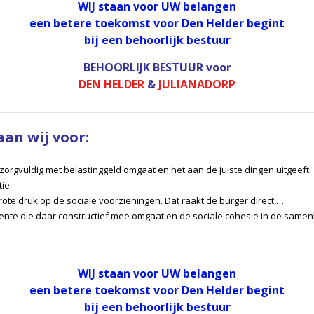
WIJ staan voor UW belangen
een betere toekomst voor Den Helder begint
bij een behoorlijk bestuur
BEHOORLIJK BESTUUR
voor
DEN HELDER
&
JULIANADORP
aan wij voor:
 zorgvuldig met belastinggeld omgaat en het aan de juiste dingen uitgeeft
tie
ote druk op de sociale voorzieningen. Dat raakt de burger direct,….
ente die daar constructief mee omgaat en de sociale cohesie in de samenl
WIJ staan voor UW belangen
een betere toekomst voor Den Helder begint
bij een behoorlijk bestuur