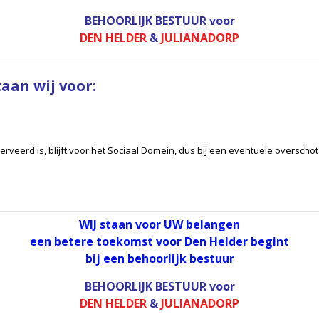
BEHOORLIJK BESTUUR
voor
DEN HELDER
&
JULIANADORP
aan wij voor:
veerd is, blijft voor het Sociaal Domein, dus bij een eventuele overschot d
WIJ staan voor UW belangen
een betere toekomst voor Den Helder begint
bij een behoorlijk bestuur
BEHOORLIJK BESTUUR
voor
DEN HELDER
&
JULIANADORP