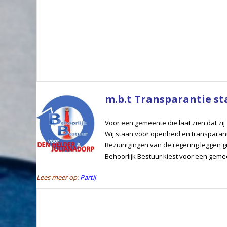
m.b.t Transparantie st
Voor een gemeente die laat zien dat zij
Wij staan voor openheid en transparan
Bezuinigingen van de regering leggen gr
Behoorlijk Bestuur kiest voor een geme
Lees meer op:
Partij