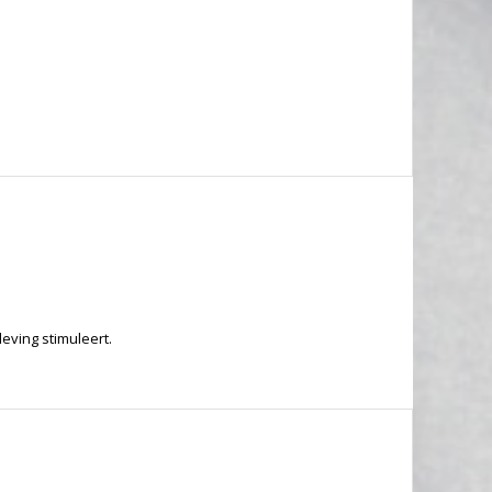
eving stimuleert.