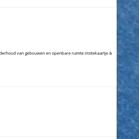
onderhoud van gebouwen en openbare ruimte.Visitekaartje &