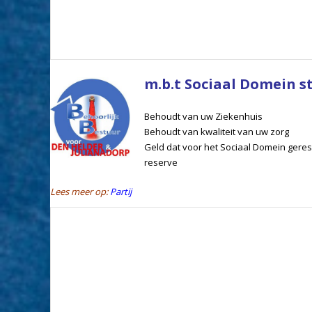
m.b.t Sociaal Domein st
Behoudt van uw Ziekenhuis
Behoudt van kwaliteit van uw zorg
Geld dat voor het Sociaal Domein gereser
reserve
Lees meer op:
Partij