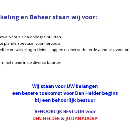
keling en Beheer staan wij voor:
owel voor als na-oorlogse buurten
ekte plannen bestaan voor herbouw
delijke ontwikkeling in kleine stappen en met verbeterde aandacht voor 
n, met name in de diverse buurten
WIJ staan voor UW belangen
een betere toekomst voor Den Helder begint
bij een behoorlijk bestuur
BEHOORLIJK BESTUUR
voor
DEN HELDER
&
JULIANADORP