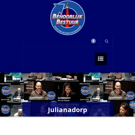
Julianadorp