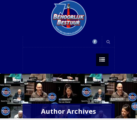
Author Archives