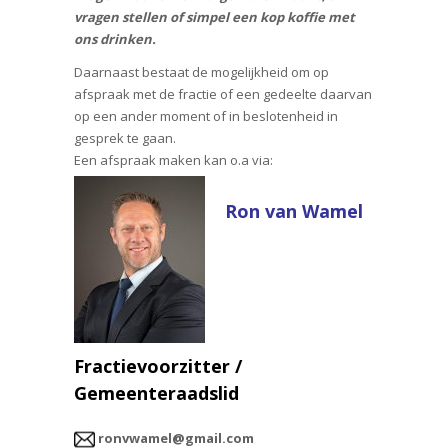
vragen stellen of simpel een kop koffie met
ons drinken.
Daarnaast bestaat de mogelijkheid om op
afspraak met de fractie of een gedeelte daarvan
op een ander moment of in beslotenheid in
gesprek te gaan.
Een afspraak maken kan o.a via:
Ron van Wamel
Fractievoorzitter /
Gemeenteraadslid
ronvwamel@gmail.com