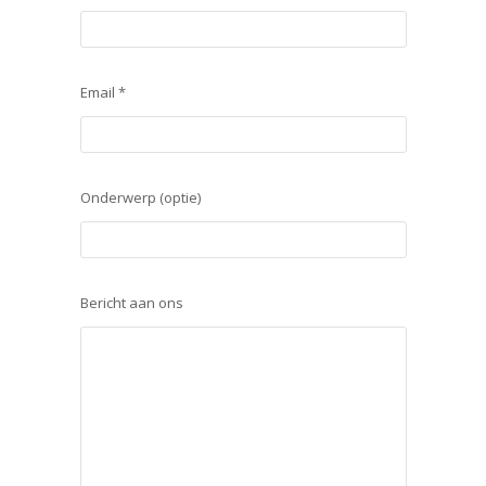
Email *
Onderwerp (optie)
Bericht aan ons