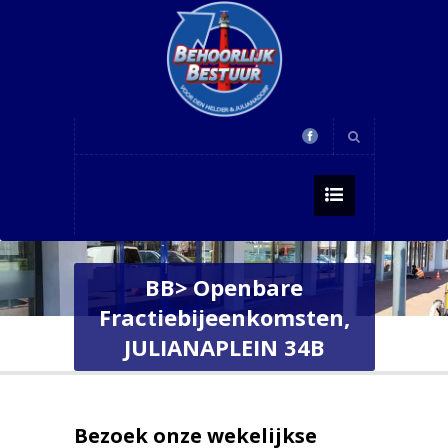
BB> Openbare
Fractiebijeenkomsten,
JULIANAPLEIN 34B
Bezoek onze wekelijkse