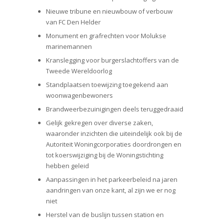
Nieuwe tribune en nieuwbouw of verbouw
van FC Den Helder
Monument en grafrechten voor Molukse
marinemannen
Kranslegging voor burgerslachtoffers van de
Tweede Wereldoorlog
Standplaatsen toewijzing toegekend aan
woonwagenbewoners
Brandweerbezuinigingen deels teruggedraaid
Gelijk gekregen over diverse zaken,
waaronder inzichten die uiteindelijk ook bij de
Autoriteit Woningcorporaties doordrongen en
tot koerswijziging bij de Woningstichting
hebben geleid
Aanpassingen in het parkeerbeleid na jaren
aandringen van onze kant, al zijn we er nog
niet
Herstel van de buslijn tussen station en