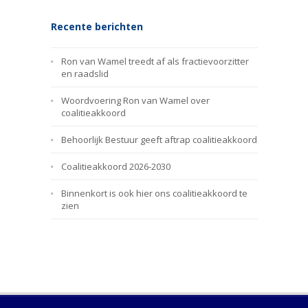
Recente berichten
Ron van Wamel treedt af als fractievoorzitter
en raadslid
Woordvoering Ron van Wamel over
coalitieakkoord
Behoorlijk Bestuur geeft aftrap coalitieakkoord
Coalitieakkoord 2026-2030
Binnenkort is ook hier ons coalitieakkoord te
zien