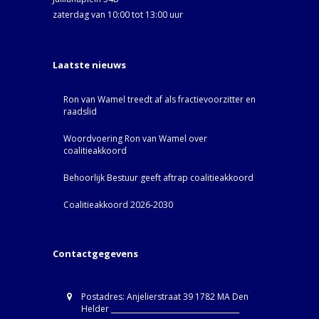
zaterdag van 10:00 tot 13:00 uur
Laatste nieuws
Ron van Wamel treedt af als fractievoorzitter en
raadslid
Woordvoering Ron van Wamel over
coalitieakkoord
Behoorlijk Bestuur geeft aftrap coalitieakkoord
Coalitieakkoord 2026-2030
Contactgegevens
Postadres: Anjelierstraat 39 1782 MA Den
Helder ____________________________________