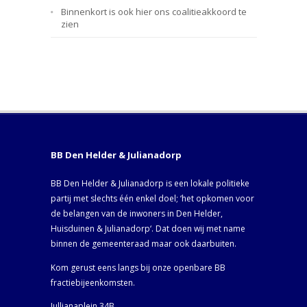
Binnenkort is ook hier ons coalitieakkoord te
zien
BB Den Helder & Julianadorp
BB Den Helder & Julianadorp is een lokale politieke
partij met slechts één enkel doel; ‘het opkomen voor
de belangen van de inwoners in Den Helder,
Huisduinen & Julianadorp‘. Dat doen wij met name
binnen de gemeenteraad maar ook daarbuiten.
Kom gerust eens langs bij onze openbare BB
fractiebijeenkomsten.
Jullianaplein 34B