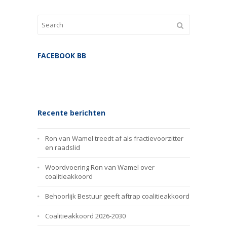
FACEBOOK BB
Recente berichten
Ron van Wamel treedt af als fractievoorzitter
en raadslid
Woordvoering Ron van Wamel over
coalitieakkoord
Behoorlijk Bestuur geeft aftrap coalitieakkoord
Coalitieakkoord 2026-2030