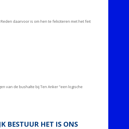
Reden daarvoor is om hen te feliciteren met het feit
ngen van de bushalte bij Ten Anker “een logische
JK BESTUUR HET IS ONS