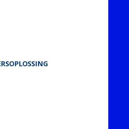
ERSOPLOSSING