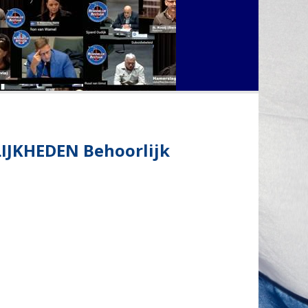
JKHEDEN Behoorlijk