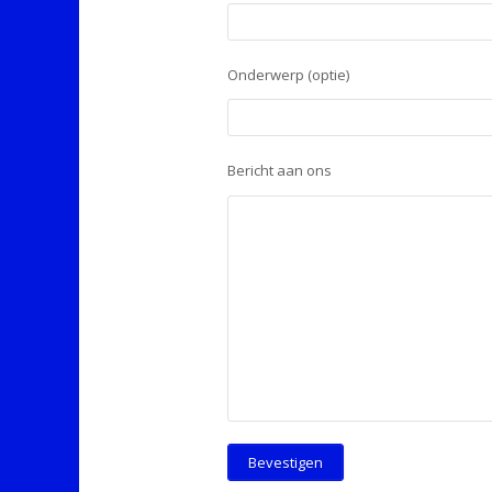
Onderwerp (optie)
Bericht aan ons