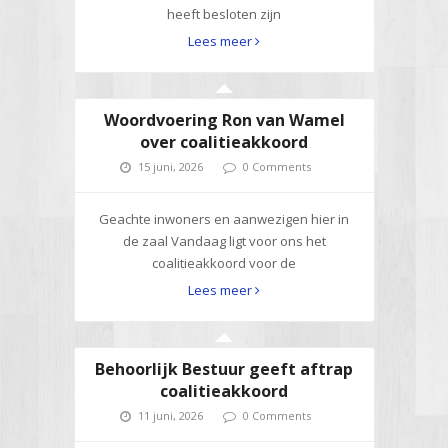
heeft besloten zijn
Lees meer
Woordvoering Ron van Wamel
over coalitieakkoord
15 juni, 2026
0 Comments
Geachte inwoners en aanwezigen hier in
de zaal Vandaag ligt voor ons het
coalitieakkoord voor de
Lees meer
Behoorlijk Bestuur geeft aftrap
coalitieakkoord
11 juni, 2026
0 Comments