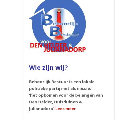
Wie zijn wij?
Behoorlijk Bestuur is een lokale
politieke partij met als missie;
‘het opkomen voor de belangen van
Den Helder, Huisduinen &
Julianadorp‘.
Lees meer