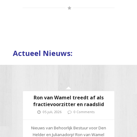
Actueel Nieuws:
Ron van Wamel treedt af als
fractievoorzitter en raadslid
05 juli, 2026
0 Comments
Nieuws van Behoorlijk Bestuur voor Den
Helder en Julianadorp! Ron van Wamel