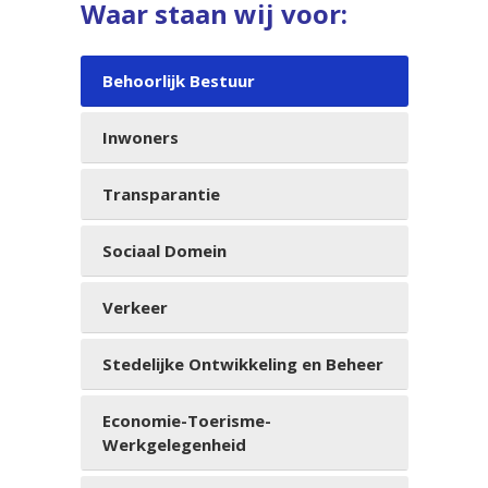
Waar staan wij voor:
Behoorlijk Bestuur
Inwoners
Transparantie
Sociaal Domein
Verkeer
Stedelijke Ontwikkeling en Beheer
Economie-Toerisme-
Werkgelegenheid