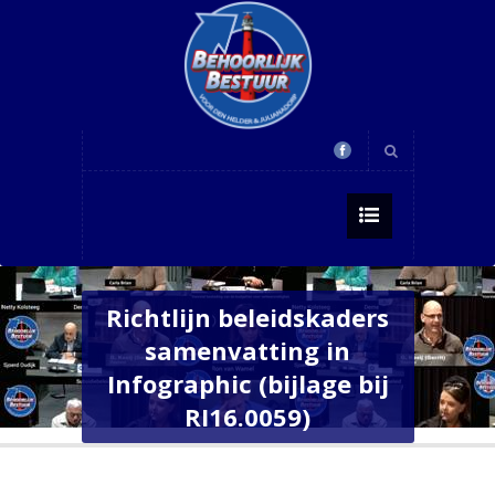
Richtlijn beleidskaders
samenvatting in
Infographic (bijlage bij
RI16.0059)