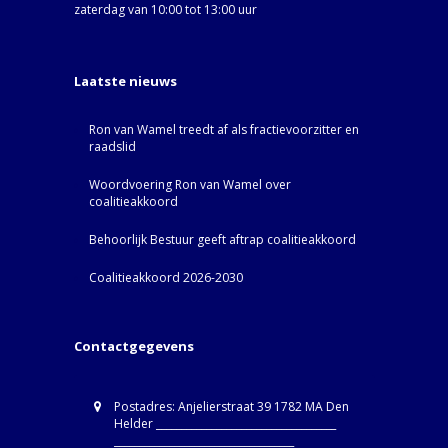
zaterdag van 10:00 tot 13:00 uur
Laatste nieuws
Ron van Wamel treedt af als fractievoorzitter en
raadslid
Woordvoering Ron van Wamel over
coalitieakkoord
Behoorlijk Bestuur geeft aftrap coalitieakkoord
Coalitieakkoord 2026-2030
Contactgegevens
Postadres: Anjelierstraat 39 1782 MA Den
Helder ____________________________________
____________________________________