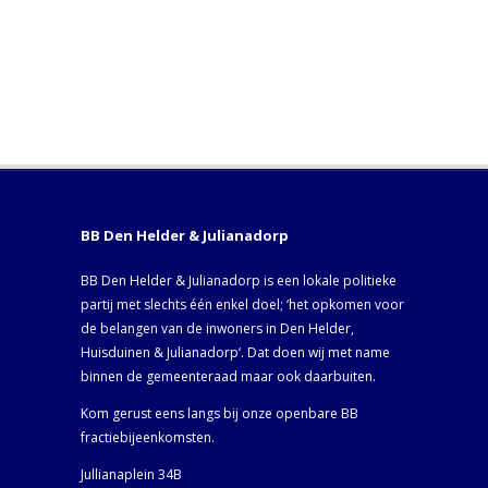
BB Den Helder & Julianadorp
BB Den Helder & Julianadorp is een lokale politieke
partij met slechts één enkel doel; ‘het opkomen voor
de belangen van de inwoners in Den Helder,
Huisduinen & Julianadorp‘. Dat doen wij met name
binnen de gemeenteraad maar ook daarbuiten.
Kom gerust eens langs bij onze openbare BB
fractiebijeenkomsten.
Jullianaplein 34B