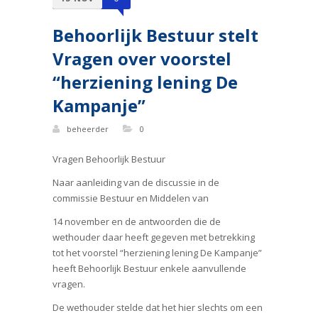
Behoorlijk Bestuur stelt
Vragen over voorstel
“herziening lening De
Kampanje”
beheerder
0
Vragen Behoorlijk Bestuur
Naar aanleiding van de discussie in de
commissie Bestuur en Middelen van
14 november en de antwoorden die de
wethouder daar heeft gegeven met betrekking
tot het voorstel “herziening lening De Kampanje”
heeft Behoorlijk Bestuur enkele aanvullende
vragen.
De wethouder stelde dat het hier slechts om een