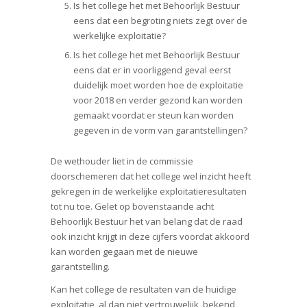
Is het college het met Behoorlijk Bestuur
eens dat een begroting niets zegt over de
werkelijke exploitatie?
Is het college het met Behoorlijk Bestuur
eens dat er in voorliggend geval eerst
duidelijk moet worden hoe de exploitatie
voor 2018 en verder gezond kan worden
gemaakt voordat er steun kan worden
gegeven in de vorm van garantstellingen?
De wethouder liet in de commissie
doorschemeren dat het college wel inzicht heeft
gekregen in de werkelijke exploitatieresultaten
tot nu toe. Gelet op bovenstaande acht
Behoorlijk Bestuur het van belang dat de raad
ook inzicht krijgt in deze cijfers voordat akkoord
kan worden gegaan met de nieuwe
garantstelling.
Kan het college de resultaten van de huidige
exploitatie, al dan niet vertrouwelijk, bekend