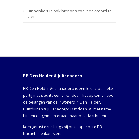
Binnenkort is ook hier ons coalitieakkoord te
zien
BB Den Helder & Julianadorp
BB Den Helder & Julianadorp is een lokale politieke
partij met slechts één enkel doel; ‘het opkomen voor
de belangen van de inwoners in Den Helder,
Huisduinen & Julianadorp‘. Dat doen wij met name
binnen de gemeenteraad maar ook daarbuiten.
Kom gerust eens langs bij onze openbare BB
fractiebijeenkomsten.