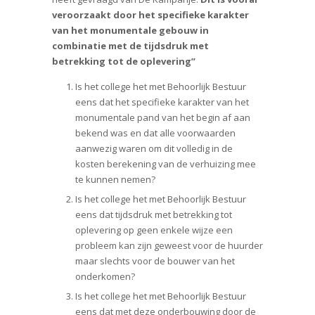
veroorzaakt door het specifieke karakter
van het monumentale gebouw in
combinatie met de tijdsdruk met
betrekking tot de oplevering”
Is het college het met Behoorlijk Bestuur
eens dat het specifieke karakter van het
monumentale pand van het begin af aan
bekend was en dat alle voorwaarden
aanwezig waren om dit volledig in de
kosten berekening van de verhuizing mee
te kunnen nemen?
Is het college het met Behoorlijk Bestuur
eens dat tijdsdruk met betrekking tot
oplevering op geen enkele wijze een
probleem kan zijn geweest voor de huurder
maar slechts voor de bouwer van het
onderkomen?
Is het college het met Behoorlijk Bestuur
eens dat met deze onderbouwing door de