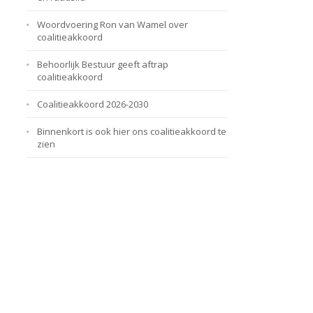
Woordvoering Ron van Wamel over
coalitieakkoord
Behoorlijk Bestuur geeft aftrap
coalitieakkoord
Coalitieakkoord 2026-2030
Binnenkort is ook hier ons coalitieakkoord te
zien