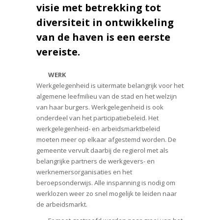
visie met betrekking tot
diversiteit in ontwikkeling
van de haven is een eerste
vereiste.
WERK
Werkgelegenheid is uitermate belangrijk voor het
algemene leefmilieu van de stad en het welzijn
van haar burgers. Werkgelegenheid is ook
onderdeel van het participatiebeleid. Het
werkgelegenheid- en arbeidsmarktbeleid
moeten meer op elkaar afgestemd worden. De
gemeente vervult daarbij de regierol met als
belangrijke partners de werkgevers- en
werknemersorganisaties en het
beroepsonderwijs. Alle inspanning is nodig om
werklozen weer zo snel mogelijk te leiden naar
de arbeidsmarkt.