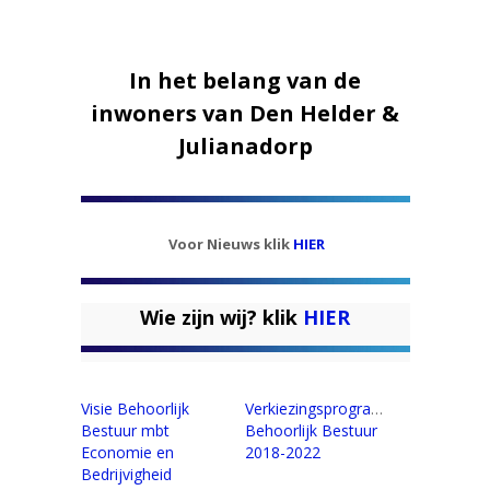
In het belang van de
inwoners van Den Helder &
Julianadorp
Voor Nieuws klik
HIER
Wie zijn wij? klik
HIER
Visie Behoorlijk
Verkiezingsprogramma
Bestuur mbt
Behoorlijk Bestuur
Economie en
2018-2022
Bedrijvigheid