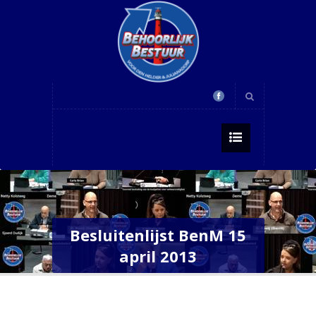
Besluitenlijst BenM 15
april 2013