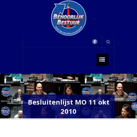
Besluitenlijst MO 11 okt
2010