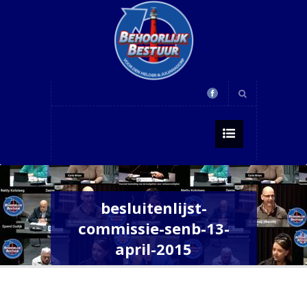
besluitenlijst-
commissie-senb-13-
april-2015