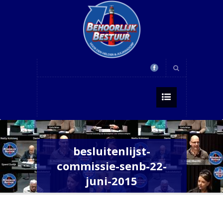
besluitenlijst-
commissie-senb-22-
juni-2015