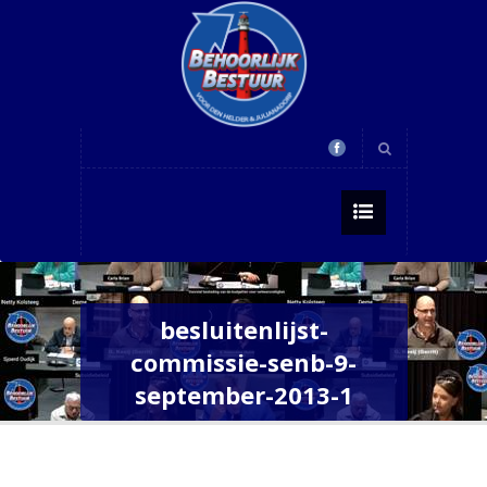
besluitenlijst-
commissie-senb-9-
september-2013-1