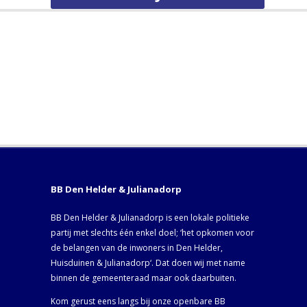
BB Den Helder & Julianadorp
BB Den Helder & Julianadorp is een lokale politieke
partij met slechts één enkel doel; ‘het opkomen voor
de belangen van de inwoners in Den Helder,
Huisduinen & Julianadorp‘. Dat doen wij met name
binnen de gemeenteraad maar ook daarbuiten.
Kom gerust eens langs bij onze openbare BB