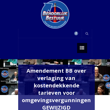
Amendement BB over
verlaging van
kostendekkende
tarieven voor
omgevingsvergunningen
GEWIJZIGD