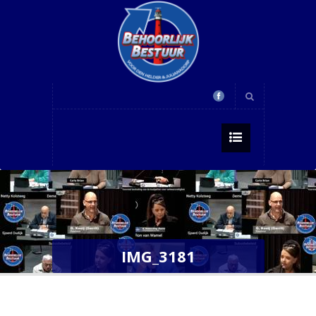
IMG_3181