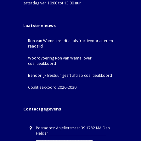
zaterdag van 10:00 tot 13:00 uur
Laatste nieuws
Ron van Wamel treedt af als fractievoorzitter en
raadslid
Woordvoering Ron van Wamel over
coalitieakkoord
Behoorlijk Bestuur geeft aftrap coalitieakkoord
Coalitieakkoord 2026-2030
Contactgegevens
Postadres: Anjelierstraat 39 1782 MA Den
Helder ____________________________________
____________________________________