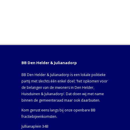
BB Den Helder & Julianadorp
BB Den Helder & Julianadorp is een lokale politieke
partij met slechts één enkel doel; ‘het opkomen voor
de belangen van de inwoners in Den Helder,
Huisduinen & Julianadorp‘. Dat doen wij met name
binnen de gemeenteraad maar ook daarbuiten.
Kom gerust eens langs bij onze openbare BB
fractiebijeenkomsten.
Jullianaplein 34B