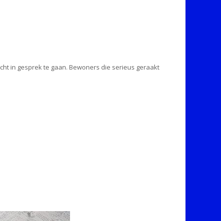
echt in gesprek te gaan. Bewoners die serieus geraakt