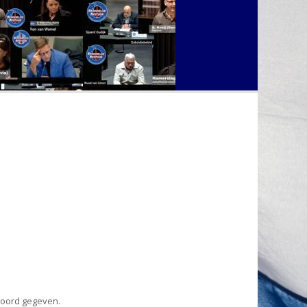
woord gegeven.