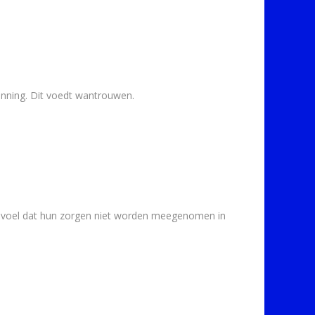
lanning. Dit voedt wantrouwen.
gevoel dat hun zorgen niet worden meegenomen in