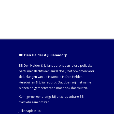
BB Den Helder & Julianadorp
BB Den Helder & Julianadorp is een lokale politieke
partij met slechts één enkel doel; ‘het opkomen voor
de belangen van de inwoners in Den Helder,
Huisduinen & Julianadorp‘. Dat doen wij met name
binnen de gemeenteraad maar ook daarbuiten.
Kom gerust eens langs bij onze openbare BB
fractiebijeenkomsten.
Jullianaplein 34B