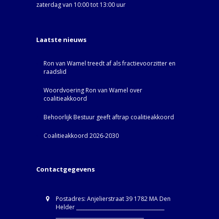
zaterdag van 10:00 tot 13:00 uur
Laatste nieuws
Ron van Wamel treedt af als fractievoorzitter en
raadslid
Woordvoering Ron van Wamel over
coalitieakkoord
Behoorlijk Bestuur geeft aftrap coalitieakkoord
Coalitieakkoord 2026-2030
Contactgegevens
Postadres: Anjelierstraat 39 1782 MA Den
Helder ____________________________________
____________________________________