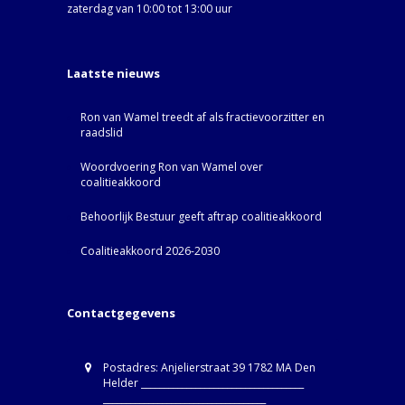
zaterdag van 10:00 tot 13:00 uur
Laatste nieuws
Ron van Wamel treedt af als fractievoorzitter en
raadslid
Woordvoering Ron van Wamel over
coalitieakkoord
Behoorlijk Bestuur geeft aftrap coalitieakkoord
Coalitieakkoord 2026-2030
Contactgegevens
Postadres: Anjelierstraat 39 1782 MA Den
Helder ____________________________________
____________________________________