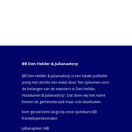
BB Den Helder & Julianadorp
BB Den Helder & Julianadorp is een lokale politieke
partij met slechts één enkel doel; ‘het opkomen voor
de belangen van de inwoners in Den Helder,
Huisduinen & Julianadorp‘. Dat doen wij met name
binnen de gemeenteraad maar ook daarbuiten.
Kom gerust eens langs bij onze openbare BB
fractiebijeenkomsten.
Jullianaplein 34B