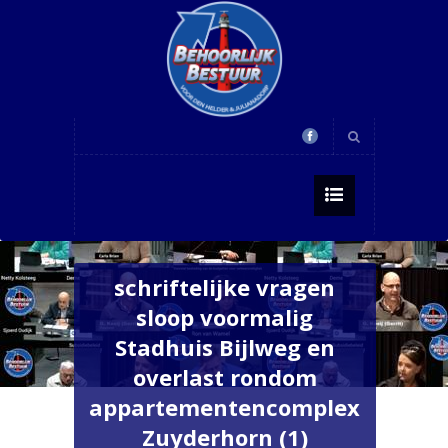
schriftelijke vragen
sloop voormalig
Stadhuis Bijlweg en
overlast rondom
appartementencomplex
Zuyderhorn (1)