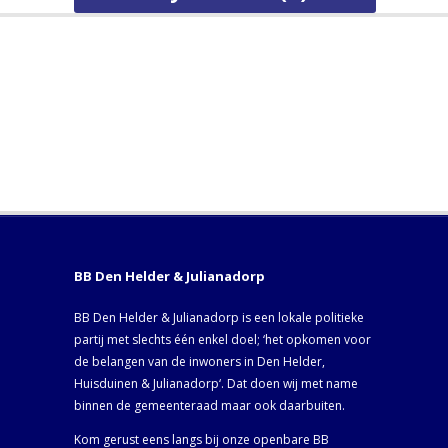
BB Den Helder & Julianadorp
BB Den Helder & Julianadorp is een lokale politieke
partij met slechts één enkel doel; ‘het opkomen voor
de belangen van de inwoners in Den Helder,
Huisduinen & Julianadorp‘. Dat doen wij met name
binnen de gemeenteraad maar ook daarbuiten.
Kom gerust eens langs bij onze openbare BB