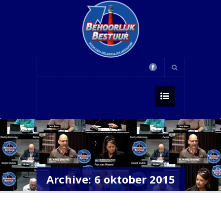
Archive: 6 oktober 2015