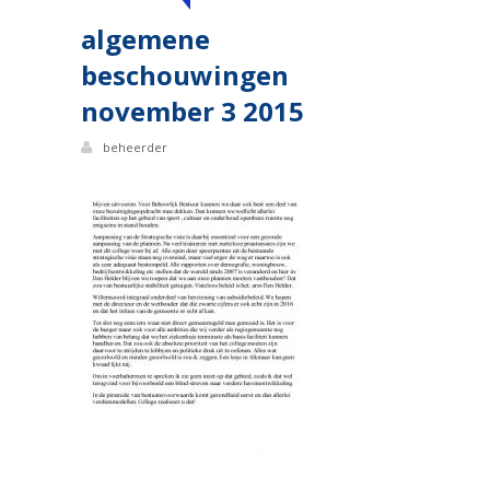
algemene
beschouwingen
november 3 2015
beheerder