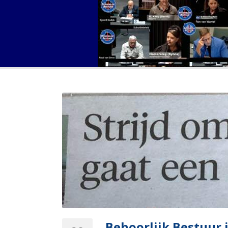
Behoorlijk Bestuur 