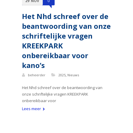
29
NOV
0
Het Nhd schreef over de
beantwoording van onze
schriftelijke vragen
KREEKPARK
onbereikbaar voor
kano’s
,
beheerder
2025
Nieuws
Het Nhd schreef over de beantwoording van
onze schriftelijke vragen KREEKPARK
onbereikbaar voor
Lees meer