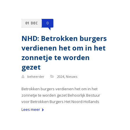
01
DEC
0
NHD: Betrokken burgers
verdienen het om in het
zonnetje te worden
gezet
,
beheerder
2024
Nieuws
Betrokken burgers verdienen het om in het
zonnetje te worden gezet Behoorlijk Bestuur
voor Betrokken Burgers Het Noord-Hollands
Lees meer