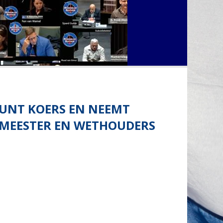
EUNT KOERS EN NEEMT
EMEESTER EN WETHOUDERS