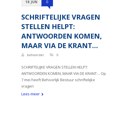
18
JUN
0
SCHRIFTELIJKE VRAGEN
STELLEN HELPT:
ANTWOORDEN KOMEN,
MAAR VIA DE KRANT…
beheerder
0
SCHRIFTELIJKE VRAGEN STELLEN HELPT:
ANTWOORDEN KOMEN, MAAR VIA DE KRANT… Op
7 mei heeft Behoorlijk Bestuur schriftelijke
vragen
Lees meer