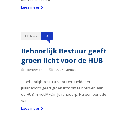
Lees meer
12
NOV
0
Behoorlijk Bestuur geeft
groen licht voor de HUB
,
beheerder
2025
Nieuws
Behoorlijk Bestuur voor Den Helder en
Julianadorp geeft groen licht om te bouwen aan
de HUB in het MFC in Julianadorp. Na een periode
van
Lees meer