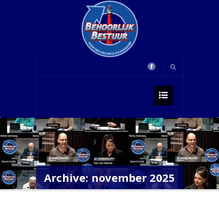
Archive: november 2025