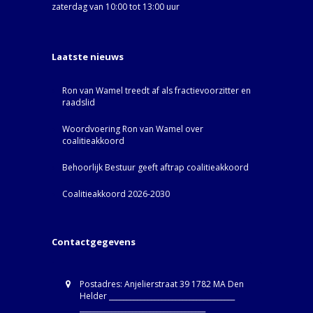
zaterdag van 10:00 tot 13:00 uur
Laatste nieuws
Ron van Wamel treedt af als fractievoorzitter en
raadslid
Woordvoering Ron van Wamel over
coalitieakkoord
Behoorlijk Bestuur geeft aftrap coalitieakkoord
Coalitieakkoord 2026-2030
Contactgegevens
Postadres: Anjelierstraat 39 1782 MA Den
Helder ____________________________________
____________________________________