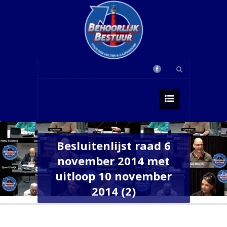
Besluitenlijst raad 6
november 2014 met
uitloop 10 november
2014 (2)