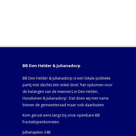
BB Den Helder & Julianadorp
BB Den Helder & Julianadorp is een lokale politieke
partij met slechts één enkel doel; ‘het opkomen voor
de belangen van de inwoners in Den Helder,
Huisduinen & Julianadorp‘. Dat doen wij met name
binnen de gemeenteraad maar ook daarbuiten.
Kom gerust eens langs bij onze openbare BB
fractiebijeenkomsten.
Jullianaplein 34B