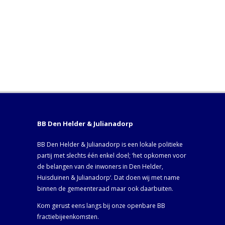
BB Den Helder & Julianadorp
BB Den Helder & Julianadorp is een lokale politieke
partij met slechts één enkel doel; ‘het opkomen voor
de belangen van de inwoners in Den Helder,
Huisduinen & Julianadorp‘. Dat doen wij met name
binnen de gemeenteraad maar ook daarbuiten.
Kom gerust eens langs bij onze openbare BB
fractiebijeenkomsten.