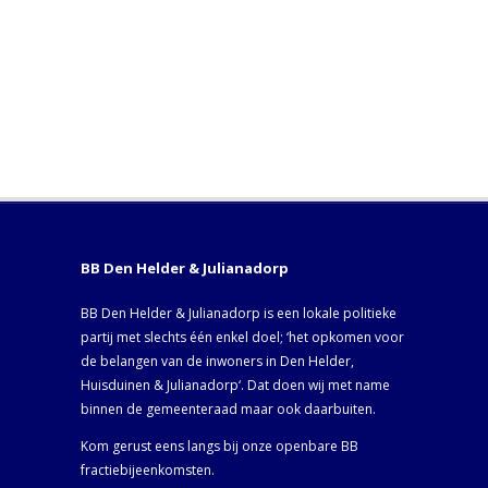
BB Den Helder & Julianadorp
BB Den Helder & Julianadorp is een lokale politieke
partij met slechts één enkel doel; ‘het opkomen voor
de belangen van de inwoners in Den Helder,
Huisduinen & Julianadorp‘. Dat doen wij met name
binnen de gemeenteraad maar ook daarbuiten.
Kom gerust eens langs bij onze openbare BB
fractiebijeenkomsten.