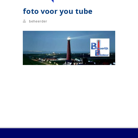
foto voor you tube
beheerder