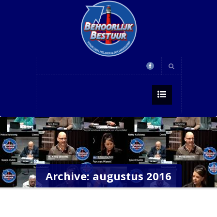
Archive: augustus 2016