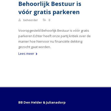
Behoorlijk Bestuur is
vóór gratis parkeren
beheerder
0
Vooropgesteld Behoorlijk Bestuur is vóór gratis
parkeren Echter heeft onze partij kritiek over de
manier hoe hiervoor nu financiële dekking
gezocht gaat worden.
Lees meer
BB Den Helder & Julianadorp