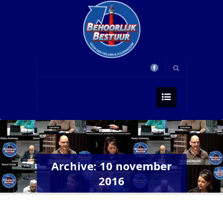
Archive: 10 november
2016