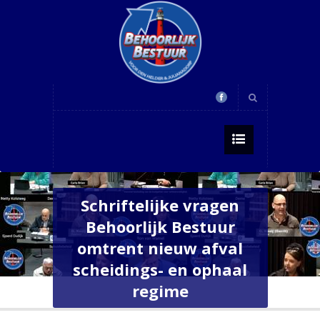
Schriftelijke vragen
Behoorlijk Bestuur
omtrent nieuw afval
scheidings- en ophaal
regime