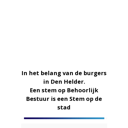
In het belang van de burgers
in Den Helder.
Een stem op Behoorlijk
Bestuur is een Stem op de
stad