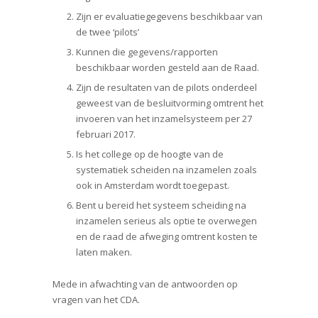
Zijn er evaluatiegegevens beschikbaar van
de twee ‘pilots’
Kunnen die gegevens/rapporten
beschikbaar worden gesteld aan de Raad.
Zijn de resultaten van de pilots onderdeel
geweest van de besluitvorming omtrent het
invoeren van het inzamelsysteem per 27
februari 2017.
Is het college op de hoogte van de
systematiek scheiden na inzamelen zoals
ook in Amsterdam wordt toegepast.
Bent u bereid het systeem scheiding na
inzamelen serieus als optie te overwegen
en de raad de afweging omtrent kosten te
laten maken.
Mede in afwachting van de antwoorden op
vragen van het CDA.