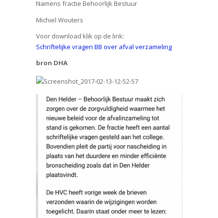
Namens fractie Behoorlijk Bestuur
Michiel Wouters
Voor download klik op de link:
Schriftelijke vragen BB over afval verzameling
bron DHA