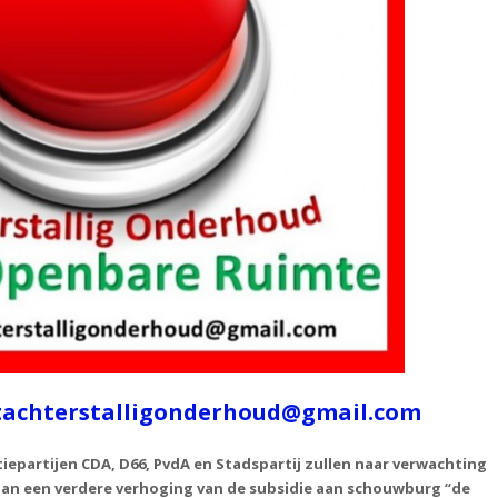
achterstalligonderhoud@gmail.com
iepartijen CDA, D66, PvdA en Stadspartij zullen naar verwachting
an een verdere verhoging van de subsidie aan schouwburg “de