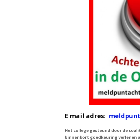
E mail adres:
meldpunt
Het college gesteund door de coalit
binnenkort goedkeuring verlenen a