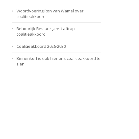
Woordvoering Ron van Wamel over
coalitieakkoord
Behoorlijk Bestuur geeft aftrap
coalitieakkoord
Coalitieakkoord 2026-2030
Binnenkort is ook hier ons coalitieakkoord te
zien