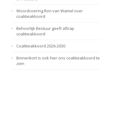
Woordvoering Ron van Wamel over
coalitieakkoord
Behoorlijk Bestuur geeft aftrap
coalitieakkoord
Coalitieakkoord 2026-2030
Binnenkort is ook hier ons coalitieakkoord te
zien