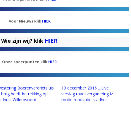
Voor Nieuws klik
HIER
Wie zijn wij? klik
HIER
Onze speerpunten klik
HIER
vestering Boerenverdrietsluis
19 december 2016 …Live
 brug heeft betrekking op
verslag raadsvergadering iz
adhuis Willemsoord
motie renovatie stadhuis