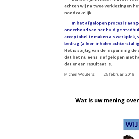
achten wij na twee verkiezingen het
noodzakelijk.
In het afgelopen proces is aang
onderhoud van het huidige stadhuis
acceptabel te maken als werkplek, 
bedrag (alleen inhalen achterstalli
Het is spijtig van de inspanning de
dat het nu eens is afgelopen met he
dat er een resultaat is.
Michiel Wouters; 26 februari 2018
Wat is uw mening ove