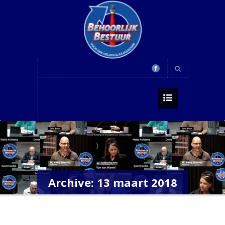
Archive: 13 maart 2018