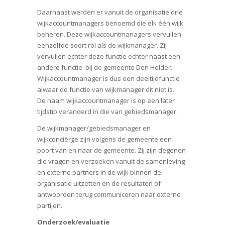
Daarnaast werden er vanuit de organisatie drie
wijkaccountmanagers benoemd die elk één wijk
beheren. Deze wijkaccountmanagers vervullen
eenzelfde soort rol als de wijkmanager. Zij
vervullen echter deze functie echter naast een
andere functie bij de gemeente Den Helder.
Wijkaccountmanager is dus een deeltijdfunctie
alwaar de functie van wijkmanager dit niet is.
De naam wijkaccountmanager is op een later
tijdstip veranderd in die van gebiedsmanager.
De wijkmanager/gebiedsmanager en
wijkconciërge zijn volgens de gemeente een
poort van en naar de gemeente. Zij zijn degenen
die vragen en verzoeken vanuit de samenleving
en externe partners in de wijk binnen de
organisatie uitzetten en de resultaten of
antwoorden terug communiceren naar externe
partijen.
Onderzoek/evaluatie