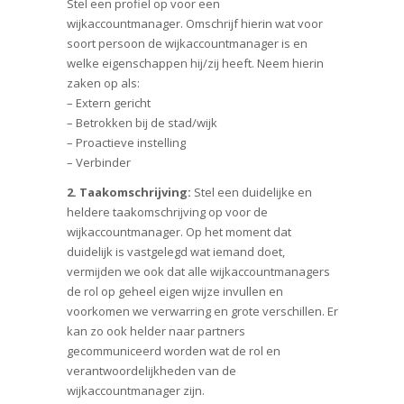
Stel een profiel op voor een
wijkaccountmanager. Omschrijf hierin wat voor
soort persoon de wijkaccountmanager is en
welke eigenschappen hij/zij heeft. Neem hierin
zaken op als:
– Extern gericht
– Betrokken bij de stad/wijk
– Proactieve instelling
– Verbinder
2. Taakomschrijving:
Stel een duidelijke en
heldere taakomschrijving op voor de
wijkaccountmanager. Op het moment dat
duidelijk is vastgelegd wat iemand doet,
vermijden we ook dat alle wijkaccountmanagers
de rol op geheel eigen wijze invullen en
voorkomen we verwarring en grote verschillen. Er
kan zo ook helder naar partners
gecommuniceerd worden wat de rol en
verantwoordelijkheden van de
wijkaccountmanager zijn.