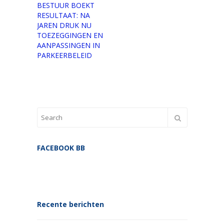
BESTUUR BOEKT
RESULTAAT: NA
JAREN DRUK NU
TOEZEGGINGEN EN
AANPASSINGEN IN
PARKEERBELEID
FACEBOOK BB
Recente berichten