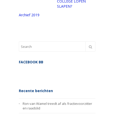
COLLEGE LOPEN
SLAPEN?
Archief 2019
FACEBOOK BB
Recente berichten
Ron van Wamel treedt af als fractievoorzitter
en raadslid