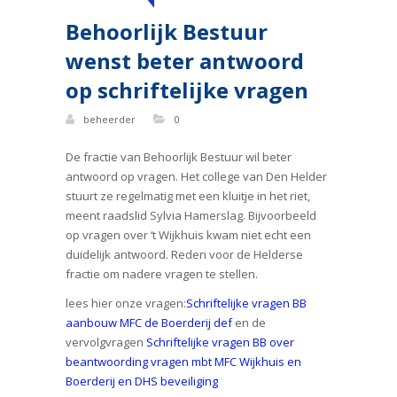
Behoorlijk Bestuur
wenst beter antwoord
op schriftelijke vragen
beheerder
0
De fractie van Behoorlijk Bestuur wil beter
antwoord op vragen. Het college van Den Helder
stuurt ze regelmatig met een kluitje in het riet,
meent raadslid Sylvia Hamerslag. Bijvoorbeeld
op vragen over ‘t Wijkhuis kwam niet echt een
duidelijk antwoord. Reden voor de Helderse
fractie om nadere vragen te stellen.
lees hier onze vragen:
Schriftelijke vragen BB
aanbouw MFC de Boerderij def
en de
vervolgvragen
Schriftelijke vragen BB over
beantwoording vragen mbt MFC Wijkhuis en
Boerderij en DHS beveiliging