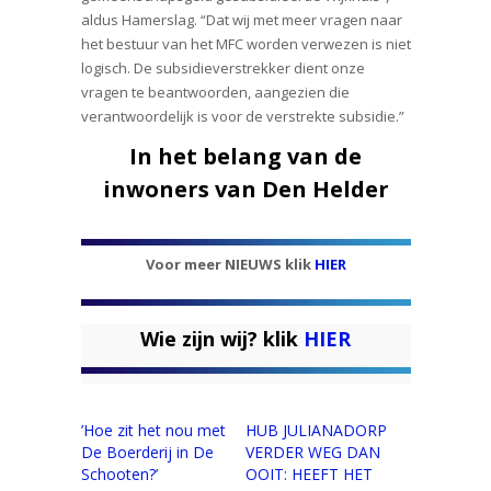
aldus Hamerslag. “Dat wij met meer vragen naar
het bestuur van het MFC worden verwezen is niet
logisch. De subsidieverstrekker dient onze
vragen te beantwoorden, aangezien die
verantwoordelijk is voor de verstrekte subsidie.”
In het belang van de
inwoners van Den Helder
Voor meer NIEUWS klik
HIER
Wie zijn wij? klik
HIER
’Hoe zit het nou met
HUB JULIANADORP
De Boerderij in De
VERDER WEG DAN
Schooten?’
OOIT: HEEFT HET