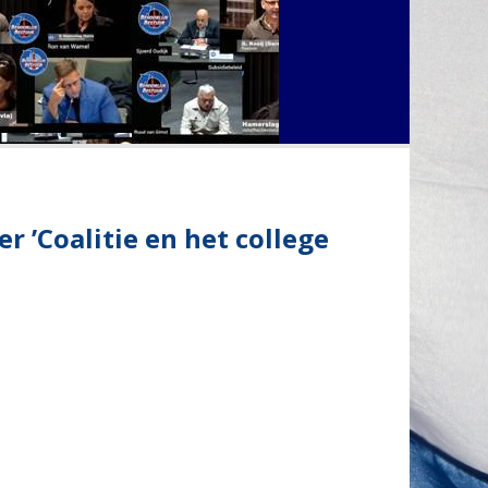
 ’Coalitie en het college