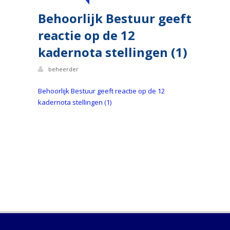
Behoorlijk Bestuur geeft
reactie op de 12
kadernota stellingen (1)
beheerder
Behoorlijk Bestuur geeft reactie op de 12
kadernota stellingen (1)