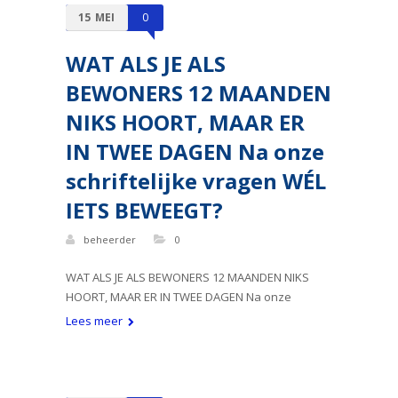
15
MEI
0
WAT ALS JE ALS
BEWONERS 12 MAANDEN
NIKS HOORT, MAAR ER
IN TWEE DAGEN Na onze
schriftelijke vragen WÉL
IETS BEWEEGT?
beheerder
0
WAT ALS JE ALS BEWONERS 12 MAANDEN NIKS
HOORT, MAAR ER IN TWEE DAGEN Na onze
Lees meer