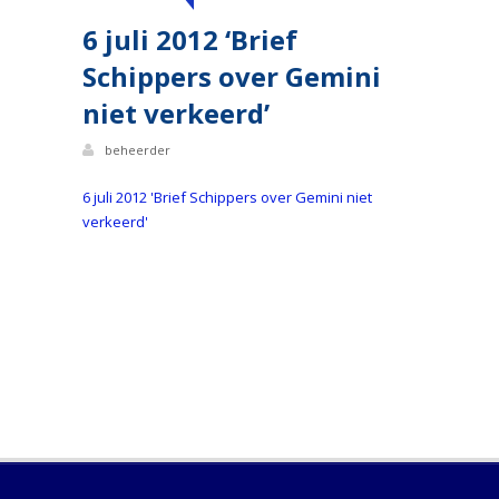
6 juli 2012 ‘Brief
Schippers over Gemini
niet verkeerd’
beheerder
6 juli 2012 'Brief Schippers over Gemini niet
verkeerd'